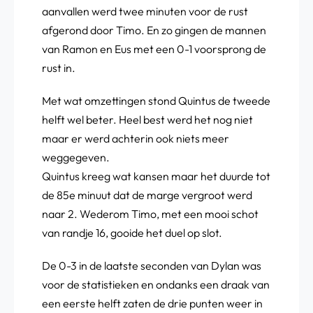
aanvallen werd twee minuten voor de rust
afgerond door Timo. En zo gingen de mannen
van Ramon en Eus met een 0-1 voorsprong de
rust in.
Met wat omzettingen stond Quintus de tweede
helft wel beter. Heel best werd het nog niet
maar er werd achterin ook niets meer
weggegeven.
Quintus kreeg wat kansen maar het duurde tot
de 85e minuut dat de marge vergroot werd
naar 2. Wederom Timo, met een mooi schot
van randje 16, gooide het duel op slot.
De 0-3 in de laatste seconden van Dylan was
voor de statistieken en ondanks een draak van
een eerste helft zaten de drie punten weer in