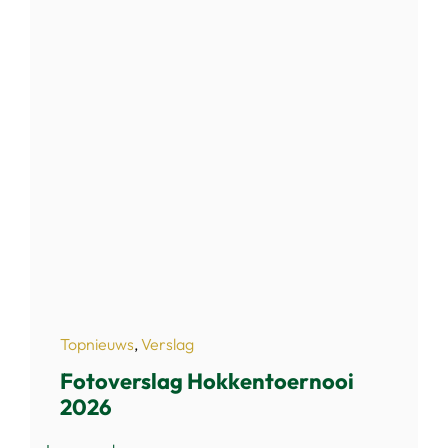
Topnieuws
,
Verslag
Fotoverslag Hokkentoernooi
2026