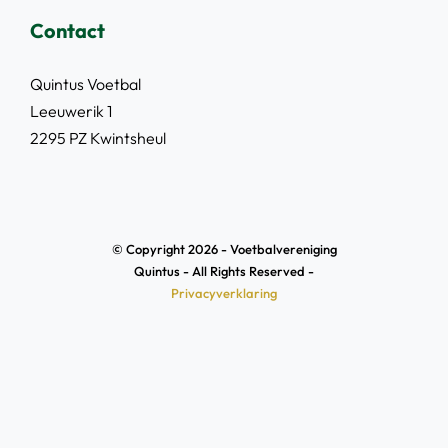
Contact
Quintus Voetbal
Leeuwerik 1
2295 PZ Kwintsheul
© Copyright 2026 - Voetbalvereniging
Quintus - All Rights Reserved -
Privacyverklaring