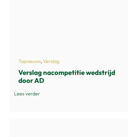
Topnieuws
,
Verslag
Verslag nacompetitie wedstrijd
door AD
Lees verder