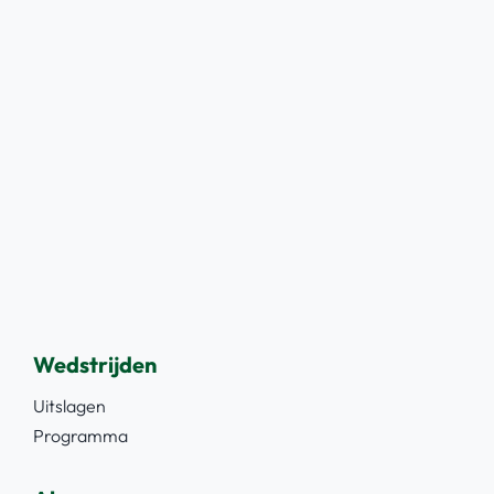
Wedstrijden
Uitslagen
Programma