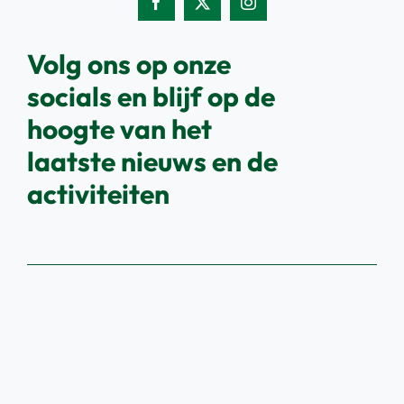
Volg ons op onze
socials en blijf op de
hoogte van het
laatste nieuws en de
activiteiten