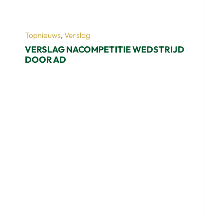
Topnieuws
,
Verslag
VERSLAG NACOMPETITIE WEDSTRIJD
DOOR AD