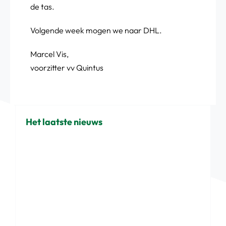
de tas.
Volgende week mogen we naar DHL.
Marcel Vis,
voorzitter vv Quintus
Het laatste nieuws