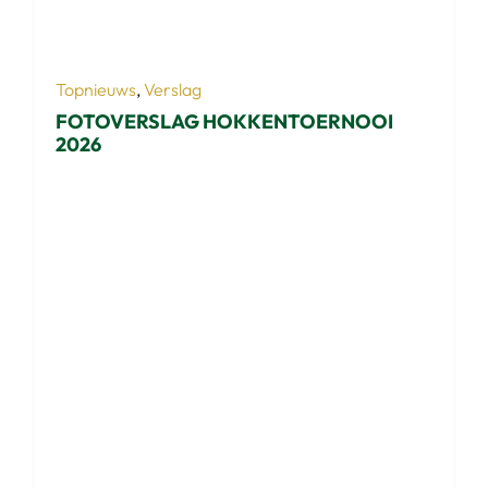
Topnieuws
,
Verslag
FOTOVERSLAG HOKKENTOERNOOI
2026