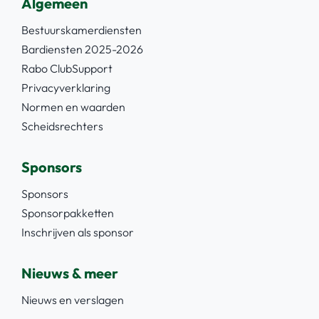
Algemeen
Bestuurskamerdiensten
Bardiensten 2025-2026
Rabo ClubSupport
Privacyverklaring
Normen en waarden
Scheidsrechters
Sponsors
Sponsors
Sponsorpakketten
Inschrijven als sponsor
Nieuws & meer
Nieuws en verslagen