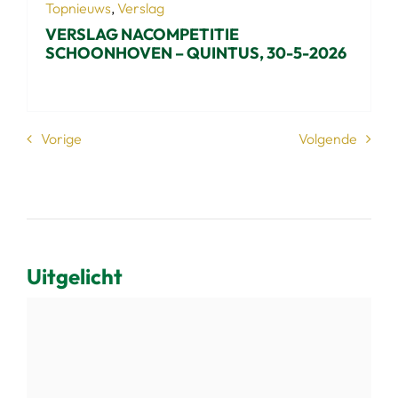
Topnieuws
,
Verslag
VERSLAG NACOMPETITIE
SCHOONHOVEN – QUINTUS, 30-5-2026
Vorige
Volgende
Uitgelicht