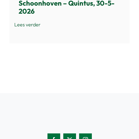
Schoonhoven – Quintus, 30-5-
2026
Lees verder