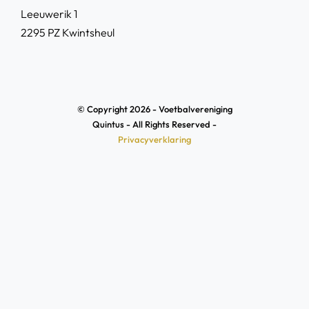
Leeuwerik 1
2295 PZ Kwintsheul
© Copyright 2026 - Voetbalvereniging
Quintus - All Rights Reserved -
Privacyverklaring