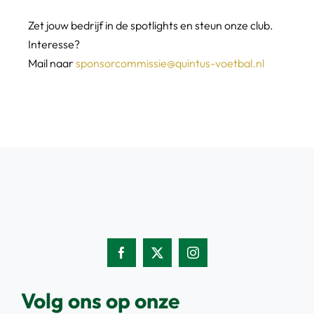
Zet jouw bedrijf in de spotlights en steun onze club.
Interesse?
Mail naar
sponsorcommissie@quintus-voetbal.nl
Volg ons op onze