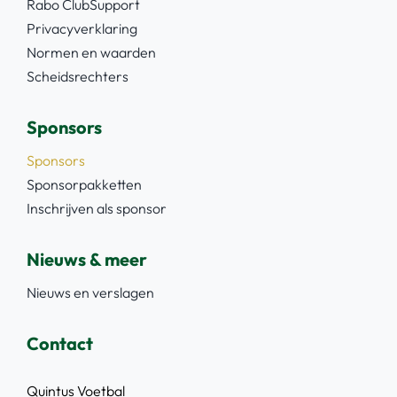
Rabo ClubSupport
Privacyverklaring
Normen en waarden
Scheidsrechters
Sponsors
Sponsors
Sponsorpakketten
Inschrijven als sponsor
Nieuws & meer
Nieuws en verslagen
Contact
Quintus Voetbal