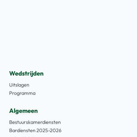
Wedstrijden
Uitslagen
Programma
Algemeen
Bestuurskamerdiensten
Bardiensten 2025-2026