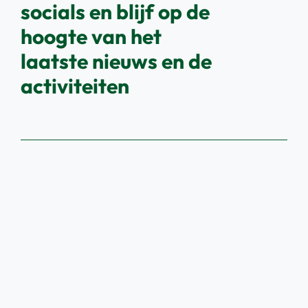
socials en blijf op de
hoogte van het
laatste nieuws en de
activiteiten