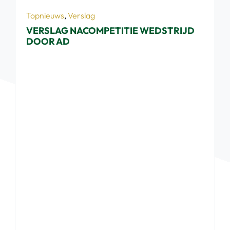
Topnieuws
,
Verslag
VERSLAG NACOMPETITIE WEDSTRIJD
DOOR AD