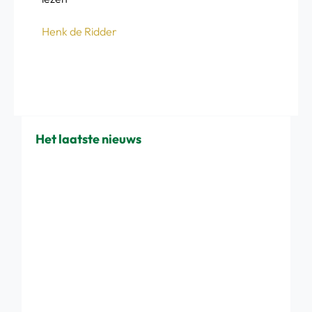
Henk de Ridder
Het laatste nieuws