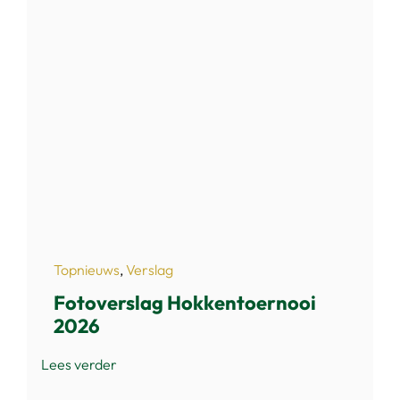
Topnieuws
,
Verslag
Fotoverslag Hokkentoernooi
2026
Lees verder