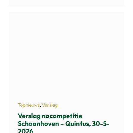
Topnieuws
,
Verslag
Verslag nacompetitie
Schoonhoven – Quintus, 30-5-
2026