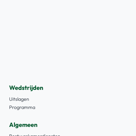
Wedstrijden
Uitslagen
Programma
Algemeen
Bestuurskamerdiensten