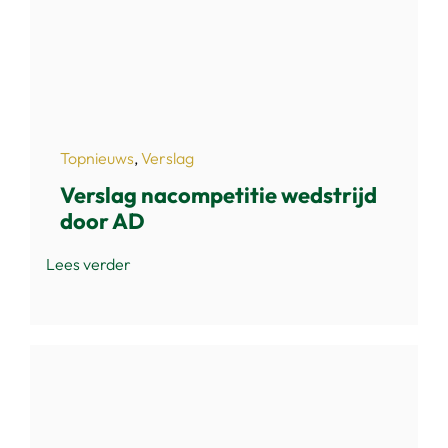
Topnieuws
,
Verslag
Verslag nacompetitie wedstrijd
door AD
Lees verder