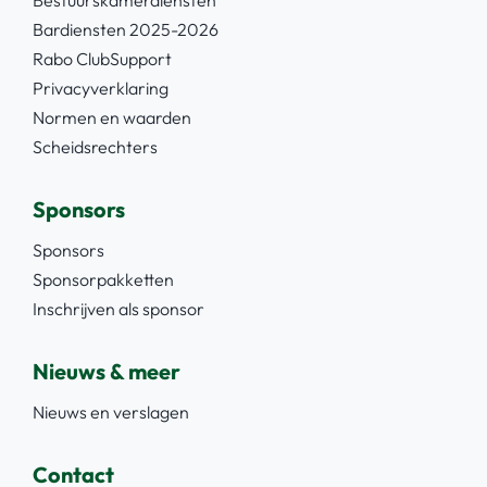
Bardiensten 2025-2026
Rabo ClubSupport
Privacyverklaring
Normen en waarden
Scheidsrechters
Sponsors
Sponsors
Sponsorpakketten
Inschrijven als sponsor
Nieuws & meer
Nieuws en verslagen
Contact