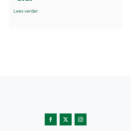
Lees verder