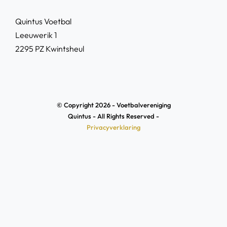
Quintus Voetbal
Leeuwerik 1
2295 PZ Kwintsheul
© Copyright 2026 - Voetbalvereniging
Quintus - All Rights Reserved -
Privacyverklaring