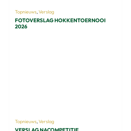
Topnieuws
,
Verslag
FOTOVERSLAG HOKKENTOERNOOI
2026
Topnieuws
,
Verslag
VERSLAG NACOMPETITIE