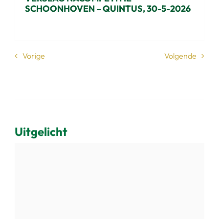
SCHOONHOVEN – QUINTUS, 30-5-2026
Vorige
Volgende
Uitgelicht