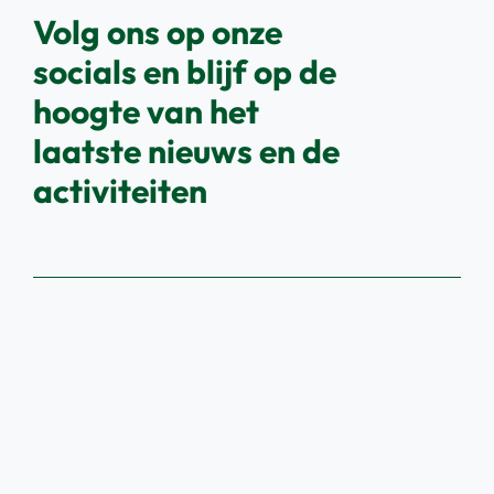
Volg ons op onze
socials en blijf op de
hoogte van het
laatste nieuws en de
activiteiten