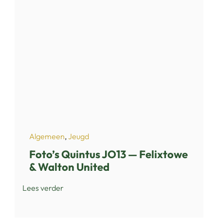
Algemeen
,
Jeugd
Foto’s Quintus JO13 — Felixtowe
& Walton United
Lees verder