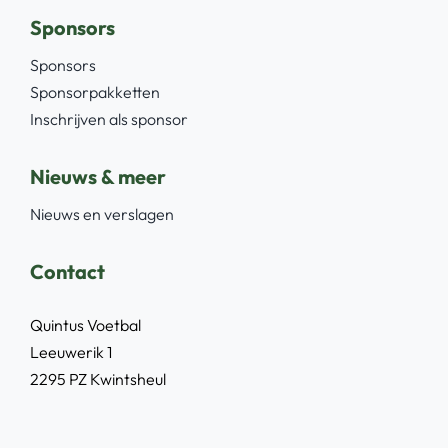
Sponsors
Sponsors
Sponsorpakketten
Inschrijven als sponsor
Nieuws & meer
Nieuws en verslagen
Contact
Quintus Voetbal
Leeuwerik 1
2295 PZ Kwintsheul