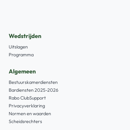
Wedstrijden
Uitslagen
Programma
Algemeen
Bestuurskamerdiensten
Bardiensten 2025-2026
Rabo ClubSupport
Privacyverklaring
Normen en waarden
Scheidsrechters