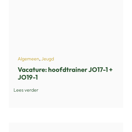
Algemeen
,
Jeugd
Vacature: hoofdtrainer JO17-1 +
JO19-1
Lees verder