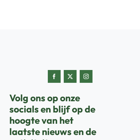
Volg ons op onze
socials en blijf op de
hoogte van het
laatste nieuws en de