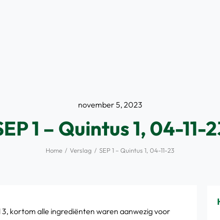
november 5, 2023
SEP 1 – Quintus 1, 04-11-2
Home
Verslag
SEP 1 – Quintus 1, 04-11-23
d 3, kortom alle ingrediënten waren aanwezig voor