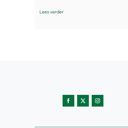
Lees verder