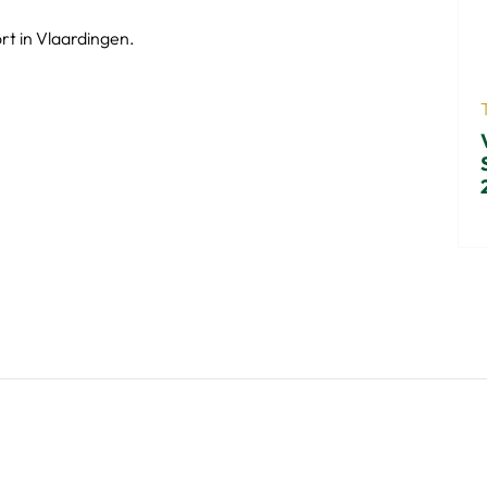
t in Vlaardingen.