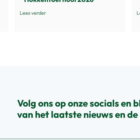
Lees verder
L
Volg ons op onze socials en b
van het laatste nieuws en de 