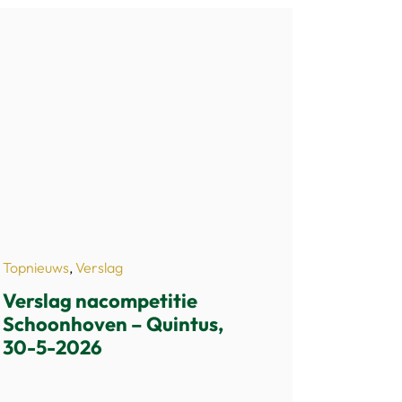
Topnieuws
,
Verslag
Verslag nacompetitie
Schoonhoven – Quintus,
30-5-2026