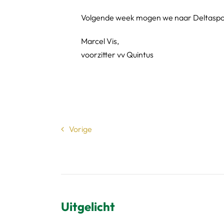
Volgende week mogen we naar Deltaspor
Marcel Vis,
voorzitter vv Quintus
Vorige
Uitgelicht