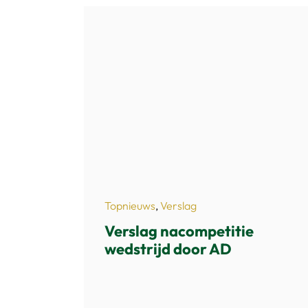
Topnieuws
,
Verslag
Verslag nacompetitie
wedstrijd door AD