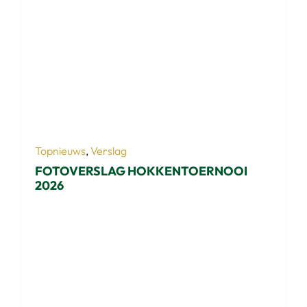
Topnieuws
,
Verslag
FOTOVERSLAG HOKKENTOERNOOI
2026