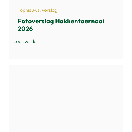
Topnieuws
,
Verslag
Fotoverslag Hokkentoernooi
2026
Lees verder