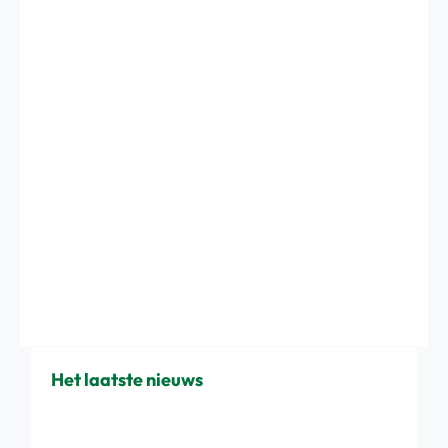
Het laatste nieuws