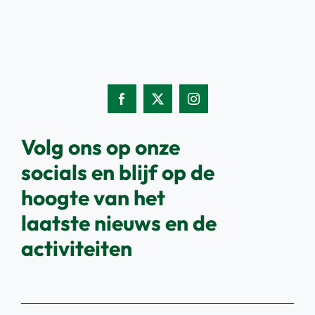
Volg ons op onze
socials en blijf op de
hoogte van het
laatste nieuws en de
activiteiten