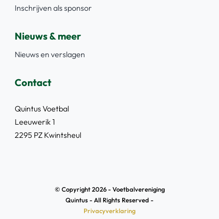
Inschrijven als sponsor
Nieuws & meer
Nieuws en verslagen
Contact
Quintus Voetbal
Leeuwerik 1
2295 PZ Kwintsheul
© Copyright 2026 - Voetbalvereniging
Quintus - All Rights Reserved -
Privacyverklaring