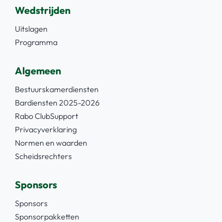
Wedstrijden
Uitslagen
Programma
Algemeen
Bestuurskamerdiensten
Bardiensten 2025-2026
Rabo ClubSupport
Privacyverklaring
Normen en waarden
Scheidsrechters
Sponsors
Sponsors
Sponsorpakketten