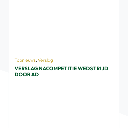
Topnieuws
,
Verslag
VERSLAG NACOMPETITIE WEDSTRIJD
DOOR AD