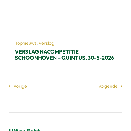
Topnieuws
,
Verslag
VERSLAG NACOMPETITIE
SCHOONHOVEN – QUINTUS, 30-5-2026
Vorige
Volgende