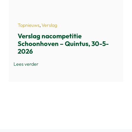
Topnieuws
,
Verslag
Verslag nacompetitie
Schoonhoven – Quintus, 30-5-
2026
Lees verder