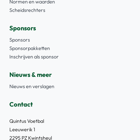
Normen en waarden
Scheidsrechters
Sponsors
Sponsors
Sponsorpakketten
Inschrijven als sponsor
Nieuws & meer
Nieuws en verslagen
Contact
Quintus Voetbal
Leeuwerik 1
2295 PZ Kwintsheul