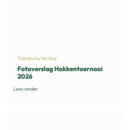
Topnieuws
,
Verslag
Fotoverslag Hokkentoernooi
2026
Lees verder