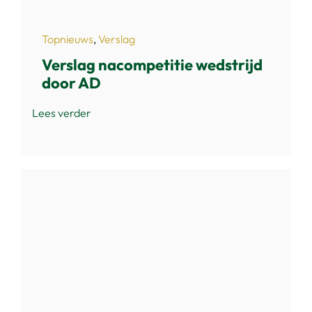
Topnieuws
,
Verslag
Verslag nacompetitie wedstrijd
door AD
Lees verder