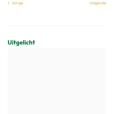
Vorige
Volgende
Uitgelicht