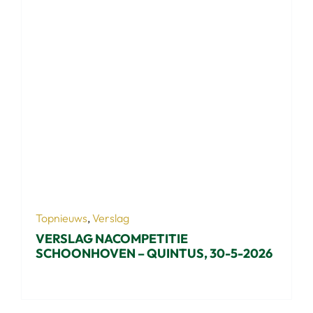
Topnieuws
,
Verslag
VERSLAG NACOMPETITIE
SCHOONHOVEN – QUINTUS, 30-5-2026