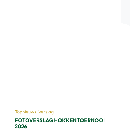
Topnieuws
,
Verslag
FOTOVERSLAG HOKKENTOERNOOI
2026