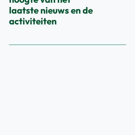
laatste nieuws en de
activiteiten