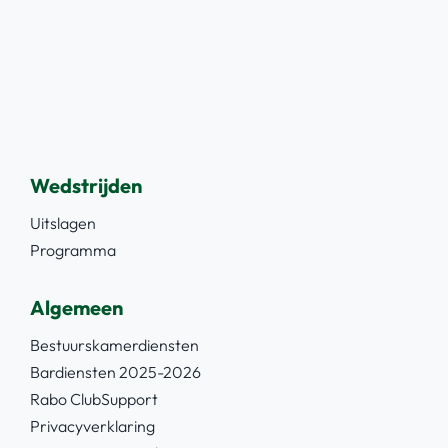
Wedstrijden
Uitslagen
Programma
Algemeen
Bestuurskamerdiensten
Bardiensten 2025-2026
Rabo ClubSupport
Privacyverklaring