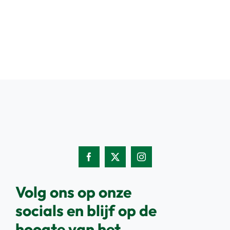
Volg ons op onze
socials en blijf op de
hoogte van het