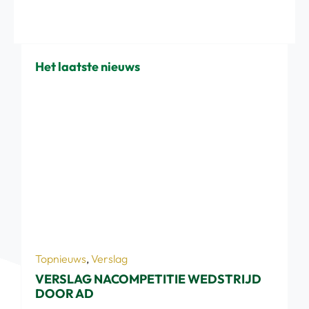
Het laatste nieuws
Topnieuws
,
Verslag
VERSLAG NACOMPETITIE WEDSTRIJD
DOOR AD