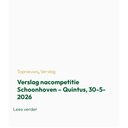
Topnieuws
,
Verslag
Verslag nacompetitie
Schoonhoven – Quintus, 30-5-
2026
Lees verder