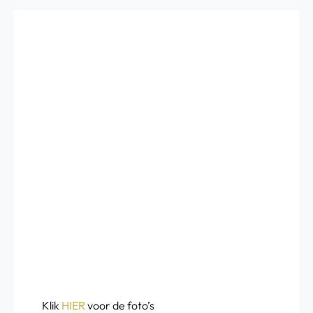
Klik
HIER
voor de foto’s