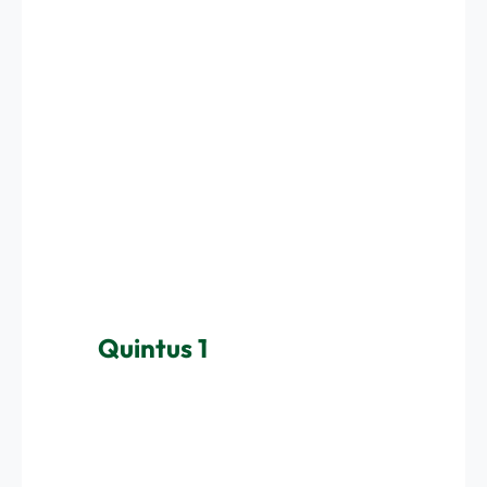
Quintus 1