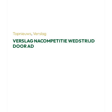
Topnieuws
,
Verslag
VERSLAG NACOMPETITIE WEDSTRIJD
DOOR AD