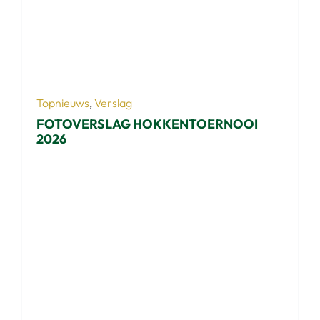
Topnieuws
,
Verslag
FOTOVERSLAG HOKKENTOERNOOI
2026