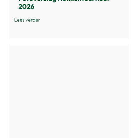
2026
Lees verder