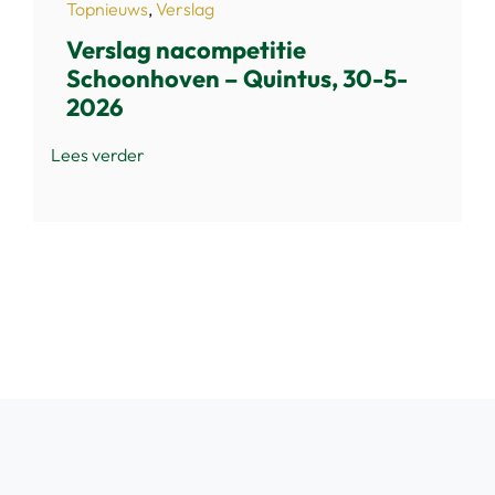
Topnieuws
,
Verslag
Verslag nacompetitie
Schoonhoven – Quintus, 30-5-
2026
Lees verder