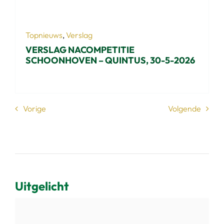
Topnieuws
,
Verslag
VERSLAG NACOMPETITIE
SCHOONHOVEN – QUINTUS, 30-5-2026
Vorige
Volgende
Uitgelicht