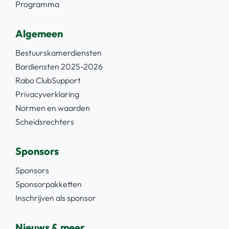
Programma
Algemeen
Bestuurskamerdiensten
Bardiensten 2025-2026
Rabo ClubSupport
Privacyverklaring
Normen en waarden
Scheidsrechters
Sponsors
Sponsors
Sponsorpakketten
Inschrijven als sponsor
Nieuws & meer