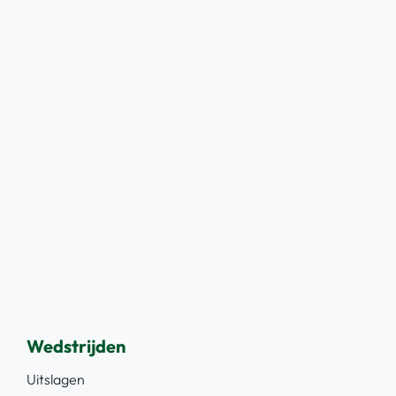
Wedstrijden
Uitslagen