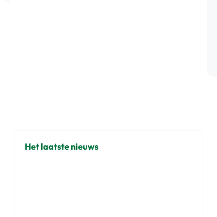
Het laatste nieuws