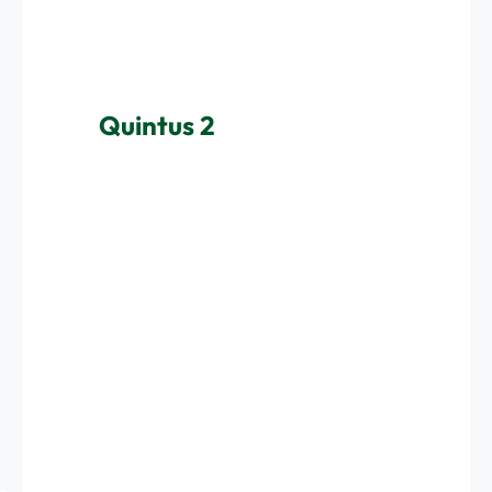
Quintus 2