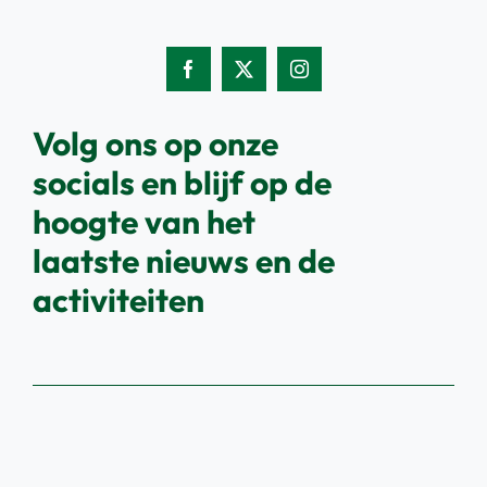
Volg ons op onze
socials en blijf op de
hoogte van het
laatste nieuws en de
activiteiten