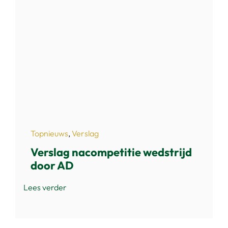
Topnieuws
,
Verslag
Verslag nacompetitie wedstrijd
door AD
Lees verder