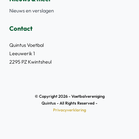
Nieuws en verslagen
Contact
Quintus Voetbal
Leeuwerik 1
2295 PZ Kwintsheul
© Copyright 2026 - Voetbalvereniging
Quintus - All Rights Reserved -
Privacyverklaring