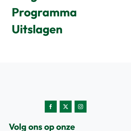
Programma
Uitslagen
Volg ons op onze