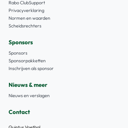
Rabo ClubSupport
Privacyverklaring
Normen en waarden
Scheidsrechters
Sponsors
Sponsors
Sponsorpakketten
Inschrijven als sponsor
Nieuws & meer
Nieuws en verslagen
Contact
Quintus Voetbal