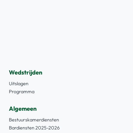
Wedstrijden
Uitslagen
Programma
Algemeen
Bestuurskamerdiensten
Bardiensten 2025-2026