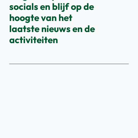
socials en blijf op de
hoogte van het
laatste nieuws en de
activiteiten