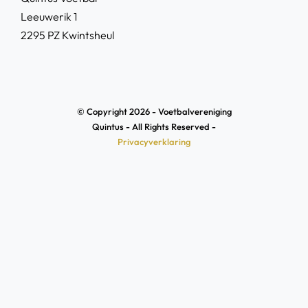
Leeuwerik 1
2295 PZ Kwintsheul
© Copyright 2026 - Voetbalvereniging
Quintus - All Rights Reserved -
Privacyverklaring