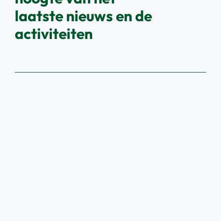
laatste nieuws en de
activiteiten