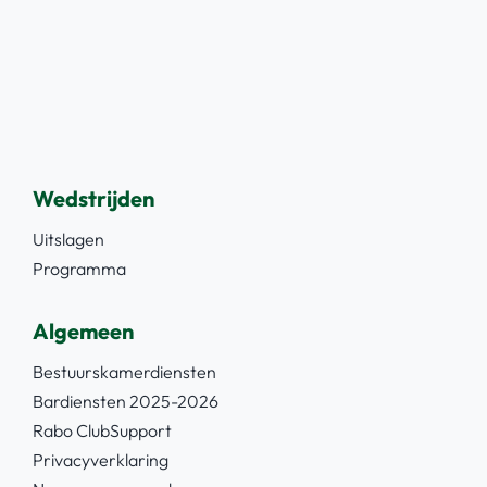
Wedstrijden
Uitslagen
Programma
Algemeen
Bestuurskamerdiensten
Bardiensten 2025-2026
Rabo ClubSupport
Privacyverklaring