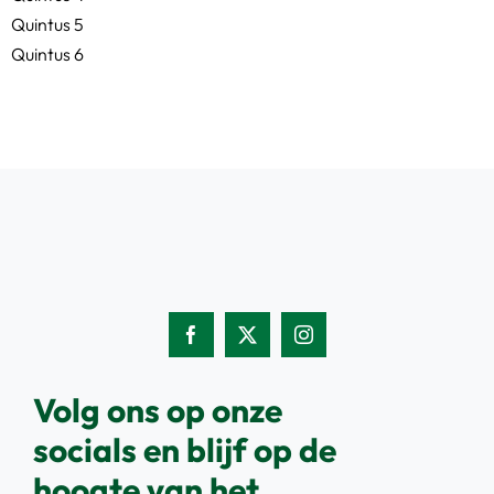
Quintus 5
Quintus 6
Volg ons op onze
socials en blijf op de
hoogte van het