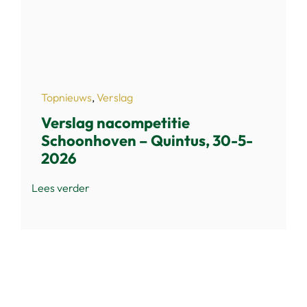
Topnieuws
,
Verslag
Verslag nacompetitie
Schoonhoven – Quintus, 30-5-
2026
Lees verder