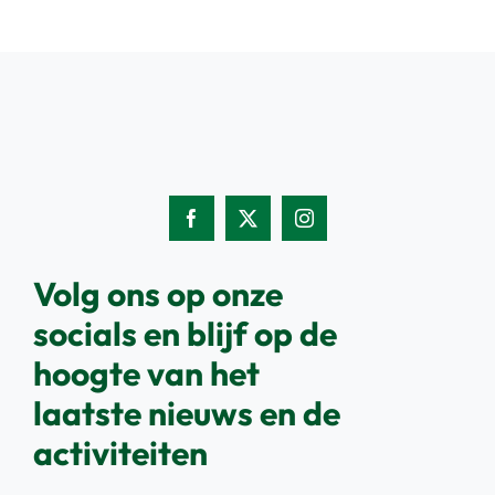
Volg ons op onze
socials en blijf op de
hoogte van het
laatste nieuws en de
activiteiten