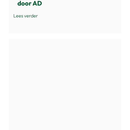
door AD
Lees verder