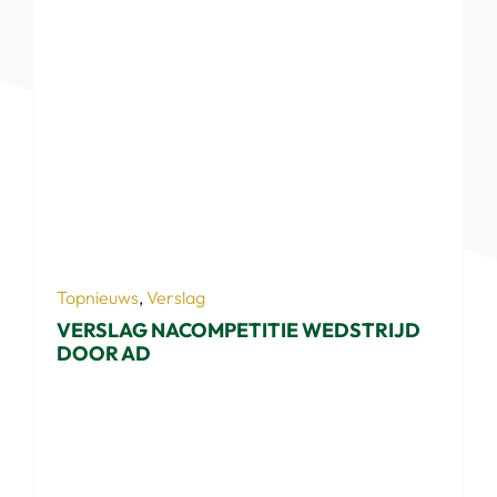
Topnieuws
,
Verslag
VERSLAG NACOMPETITIE WEDSTRIJD
DOOR AD