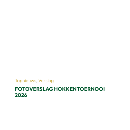
Topnieuws
,
Verslag
FOTOVERSLAG HOKKENTOERNOOI
2026