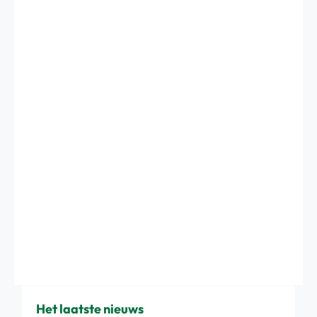
Het laatste nieuws