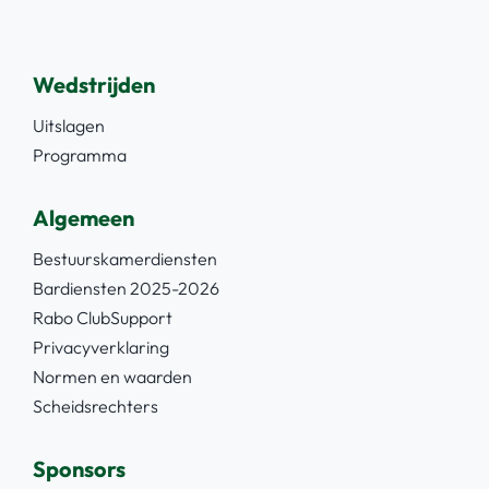
Wedstrijden
Uitslagen
Programma
Algemeen
Bestuurskamerdiensten
Bardiensten 2025-2026
Rabo ClubSupport
Privacyverklaring
Normen en waarden
Scheidsrechters
Sponsors