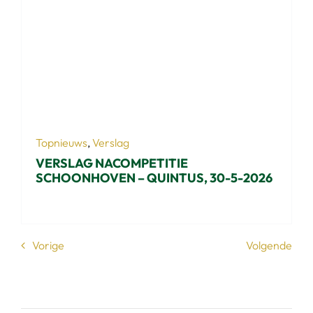
Topnieuws
,
Verslag
VERSLAG NACOMPETITIE
SCHOONHOVEN – QUINTUS, 30-5-2026
Vorige
Volgende