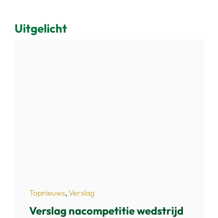
Uitgelicht
Topnieuws
,
Verslag
Verslag nacompetitie wedstrijd