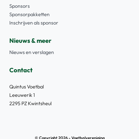
Sponsors
Sponsorpakketten
Inschrijven als sponsor
Nieuws & meer
Nieuws en verslagen
Contact
Quintus Voetbal
Leeuwerik 1
2295 PZ Kwintsheul
© Copyright 2026 - Voetbalvereniging