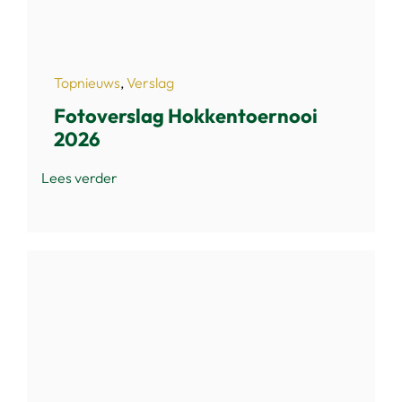
Topnieuws
,
Verslag
Fotoverslag Hokkentoernooi
2026
Lees verder