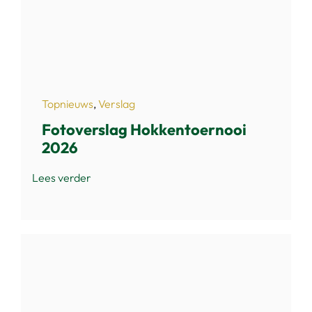
Topnieuws
,
Verslag
Fotoverslag Hokkentoernooi
2026
Lees verder