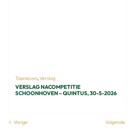
Topnieuws
,
Verslag
VERSLAG NACOMPETITIE
SCHOONHOVEN – QUINTUS, 30-5-2026
Vorige
Volgende