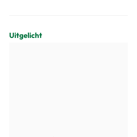
Uitgelicht