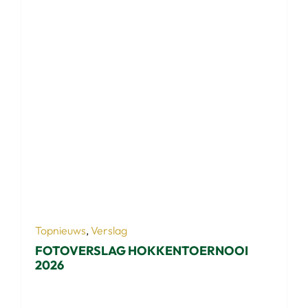
Topnieuws
,
Verslag
FOTOVERSLAG HOKKENTOERNOOI
2026