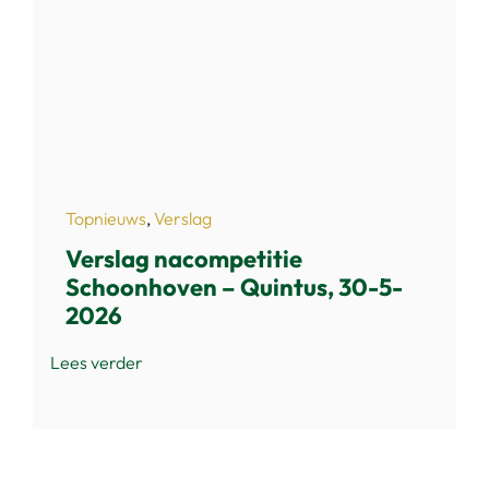
Topnieuws
,
Verslag
Verslag nacompetitie
Schoonhoven – Quintus, 30-5-
2026
Lees verder