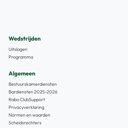
Wedstrijden
Uitslagen
Programma
Algemeen
Bestuurskamerdiensten
Bardiensten 2025-2026
Rabo ClubSupport
Privacyverklaring
Normen en waarden
Scheidsrechters