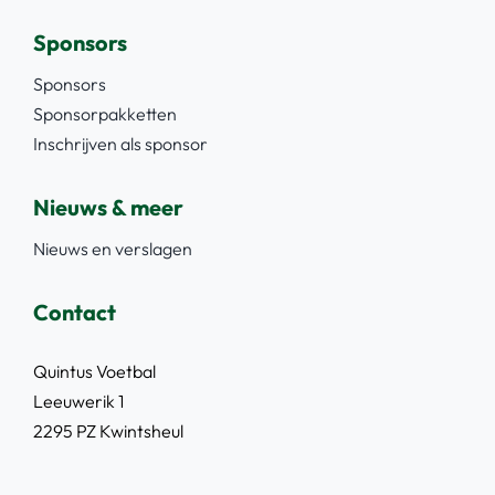
Sponsors
Sponsors
Sponsorpakketten
Inschrijven als sponsor
Nieuws & meer
Nieuws en verslagen
Contact
Quintus Voetbal
Leeuwerik 1
2295 PZ Kwintsheul