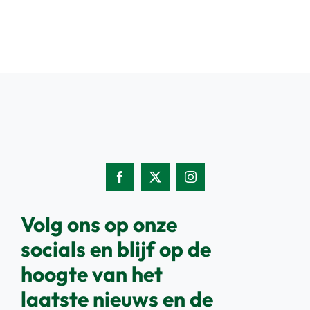
Volg ons op onze
socials en blijf op de
hoogte van het
laatste nieuws en de