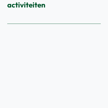
activiteiten