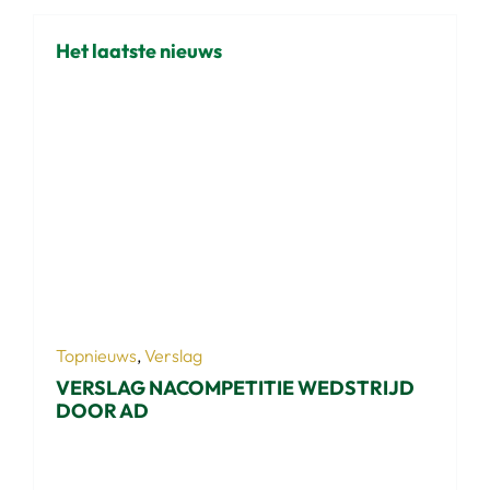
Het laatste nieuws
Topnieuws
,
Verslag
VERSLAG NACOMPETITIE WEDSTRIJD
DOOR AD