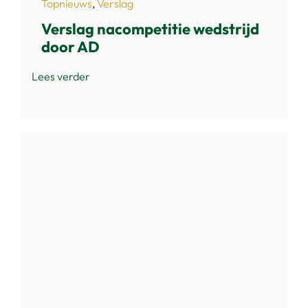
Topnieuws
,
Verslag
Verslag nacompetitie wedstrijd
door AD
Lees verder