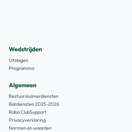
Wedstrijden
Uitslagen
Programma
Algemeen
Bestuurskamerdiensten
Bardiensten 2025-2026
Rabo ClubSupport
Privacyverklaring
Normen en waarden