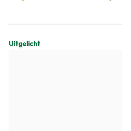
Uitgelicht