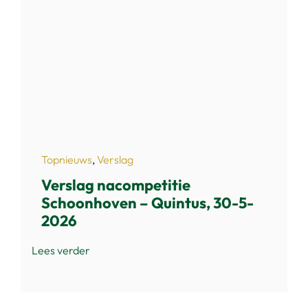
Topnieuws
,
Verslag
Verslag nacompetitie
Schoonhoven – Quintus, 30-5-
2026
Lees verder