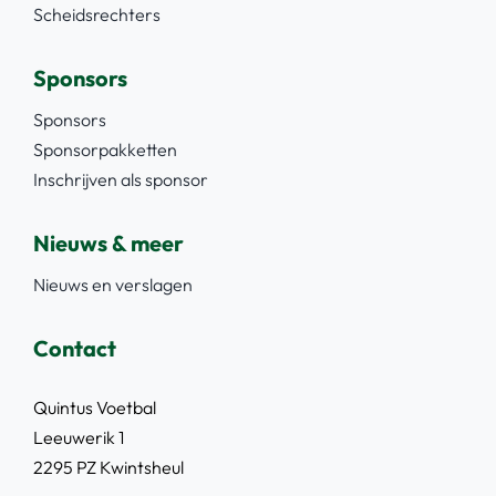
Scheidsrechters
Sponsors
Sponsors
Sponsorpakketten
Inschrijven als sponsor
Nieuws & meer
Nieuws en verslagen
Contact
Quintus Voetbal
Leeuwerik 1
2295 PZ Kwintsheul