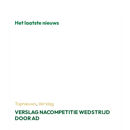
Het laatste nieuws
Topnieuws
,
Verslag
VERSLAG NACOMPETITIE WEDSTRIJD
DOOR AD