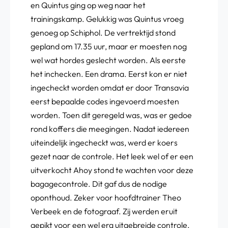
en Quintus ging op weg naar het
trainingskamp. Gelukkig was Quintus vroeg
genoeg op Schiphol. De vertrektijd stond
gepland om 17.35 uur, maar er moesten nog
wel wat hordes geslecht worden. Als eerste
het inchecken. Een drama. Eerst kon er niet
ingecheckt worden omdat er door Transavia
eerst bepaalde codes ingevoerd moesten
worden. Toen dit geregeld was, was er gedoe
rond koffers die meegingen. Nadat iedereen
uiteindelijk ingecheckt was, werd er koers
gezet naar de controle. Het leek wel of er een
uitverkocht Ahoy stond te wachten voor deze
bagagecontrole. Dit gaf dus de nodige
oponthoud. Zeker voor hoofdtrainer Theo
Verbeek en de fotograaf. Zij werden eruit
gepikt voor een wel erg uitgebreide controle.