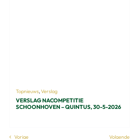
Topnieuws
,
Verslag
VERSLAG NACOMPETITIE
SCHOONHOVEN – QUINTUS, 30-5-2026
Vorige
Volgende