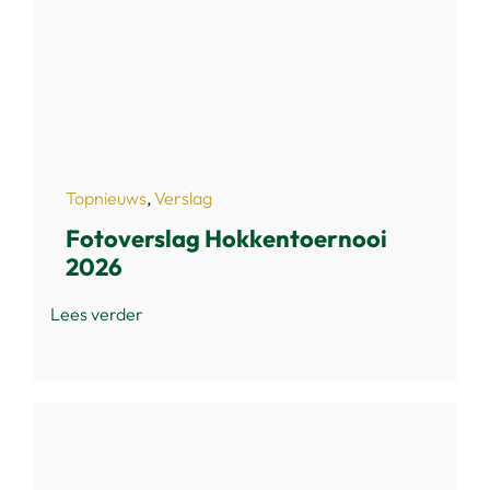
Topnieuws
,
Verslag
Fotoverslag Hokkentoernooi
2026
Lees verder