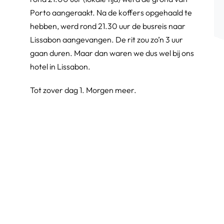
Porto aangeraakt. Na de koffers opgehaald te
hebben, werd rond 21.30 uur de busreis naar
Lissabon aangevangen. De rit zou zo’n 3 uur
gaan duren. Maar dan waren we dus wel bij ons
hotel in Lissabon.
Tot zover dag 1. Morgen meer.