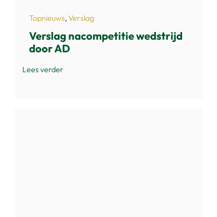
Topnieuws
,
Verslag
Verslag nacompetitie wedstrijd
door AD
Lees verder