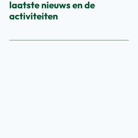
laatste nieuws en de
activiteiten