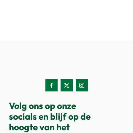
Volg ons op onze
socials en blijf op de
hoogte van het