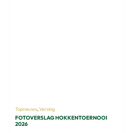
Topnieuws
,
Verslag
FOTOVERSLAG HOKKENTOERNOOI
2026