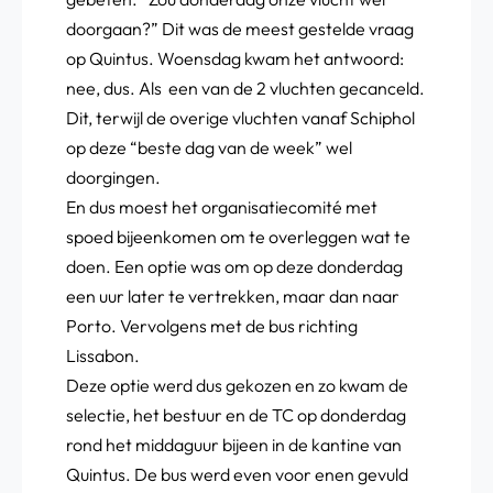
doorgaan?” Dit was de meest gestelde vraag
op Quintus. Woensdag kwam het antwoord:
nee, dus. Als een van de 2 vluchten gecanceld.
Dit, terwijl de overige vluchten vanaf Schiphol
op deze “beste dag van de week” wel
doorgingen.
En dus moest het organisatiecomité met
spoed bijeenkomen om te overleggen wat te
doen. Een optie was om op deze donderdag
een uur later te vertrekken, maar dan naar
Porto. Vervolgens met de bus richting
Lissabon.
Deze optie werd dus gekozen en zo kwam de
selectie, het bestuur en de TC op donderdag
rond het middaguur bijeen in de kantine van
Quintus. De bus werd even voor enen gevuld