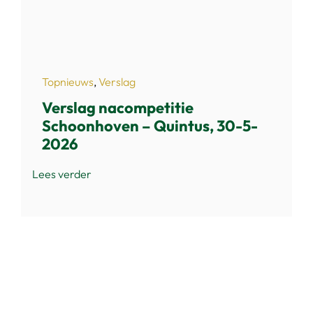
Topnieuws
,
Verslag
Verslag nacompetitie
Schoonhoven – Quintus, 30-5-
2026
Lees verder