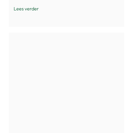
Lees verder