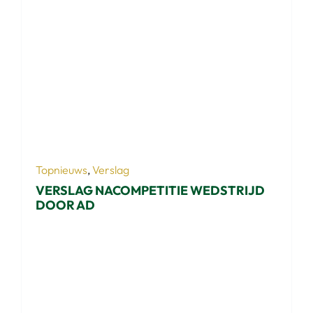
Topnieuws
,
Verslag
VERSLAG NACOMPETITIE WEDSTRIJD
DOOR AD