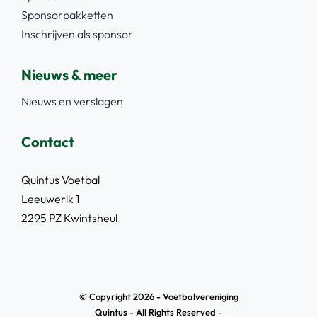
Sponsorpakketten
Inschrijven als sponsor
Nieuws & meer
Nieuws en verslagen
Contact
Quintus Voetbal
Leeuwerik 1
2295 PZ Kwintsheul
© Copyright 2026 - Voetbalvereniging
Quintus - All Rights Reserved -