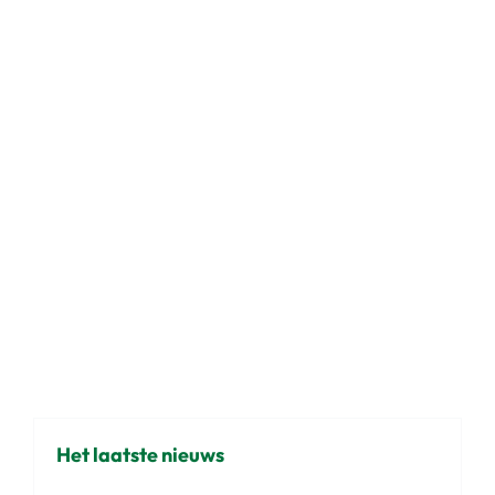
Het laatste nieuws