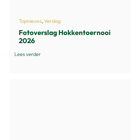
Topnieuws
,
Verslag
Fotoverslag Hokkentoernooi
2026
Lees verder