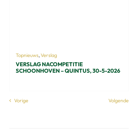
Topnieuws
,
Verslag
VERSLAG NACOMPETITIE
SCHOONHOVEN – QUINTUS, 30-5-2026
Vorige
Volgende