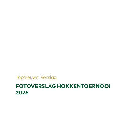
Topnieuws
,
Verslag
FOTOVERSLAG HOKKENTOERNOOI
2026