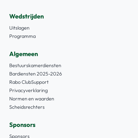
Wedstrijden
Uitslagen
Programma
Algemeen
Bestuurskamerdiensten
Bardiensten 2025-2026
Rabo ClubSupport
Privacyverklaring
Normen en waarden
Scheidsrechters
Sponsors
Sponsors