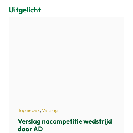
Uitgelicht
Topnieuws
,
Verslag
Verslag nacompetitie wedstrijd
door AD