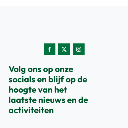
Volg ons op onze
socials en blijf op de
hoogte van het
laatste nieuws en de
activiteiten