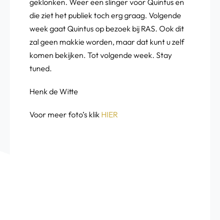
geklonken. Weer een slinger voor Quintus en
die ziet het publiek toch erg graag. Volgende
week gaat Quintus op bezoek bij RAS. Ook dit
zal geen makkie worden, maar dat kunt u zelf
komen bekijken. Tot volgende week. Stay
tuned.
Henk de Witte
Voor meer foto’s klik
HIER