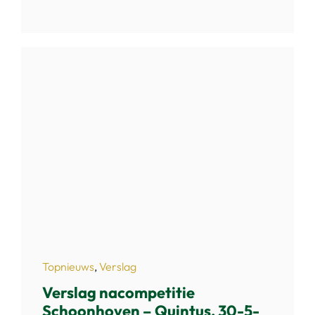
Topnieuws
,
Verslag
Verslag nacompetitie
Schoonhoven – Quintus, 30-5-