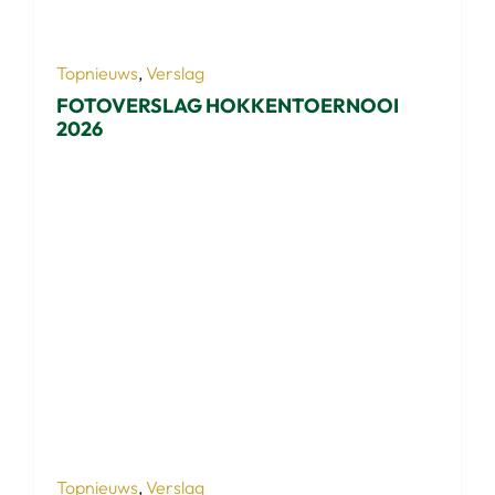
Topnieuws
,
Verslag
FOTOVERSLAG HOKKENTOERNOOI
2026
Topnieuws
,
Verslag