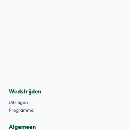
Wedstrijden
Uitslagen
Programma
Algemeen