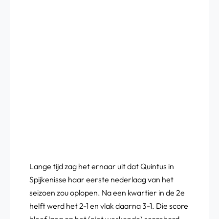
Lange tijd zag het ernaar uit dat Quintus in
Spijkenisse haar eerste nederlaag van het
seizoen zou oplopen. Na een kwartier in de 2e
helft werd het 2-1 en vlak daarna 3-1. Die score