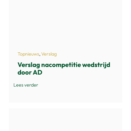
Topnieuws
,
Verslag
Verslag nacompetitie wedstrijd
door AD
Lees verder