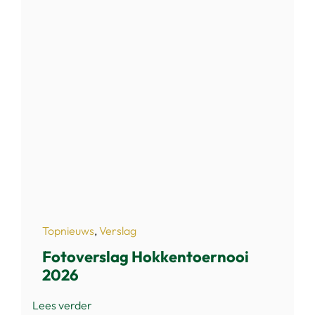
Topnieuws
,
Verslag
Fotoverslag Hokkentoernooi
2026
Lees verder