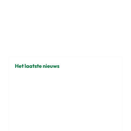
Het laatste nieuws