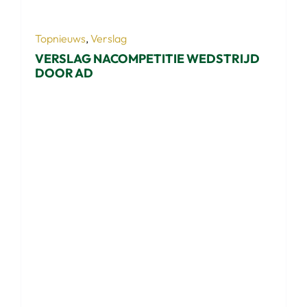
Topnieuws
,
Verslag
VERSLAG NACOMPETITIE WEDSTRIJD
DOOR AD