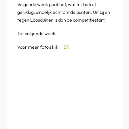
Volgende week gaat het, wat mij betreft
gelukkig, eindelijk echt om de punten. Uit bij en
tegen Loosduinen is dan de competitiestart.
Tot volgende week
Voor meer foto’s klik
HIER