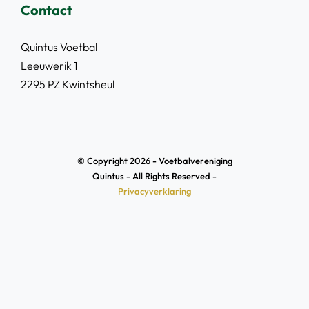
Contact
Quintus Voetbal
Leeuwerik 1
2295 PZ Kwintsheul
© Copyright 2026 - Voetbalvereniging
Quintus - All Rights Reserved -
Privacyverklaring