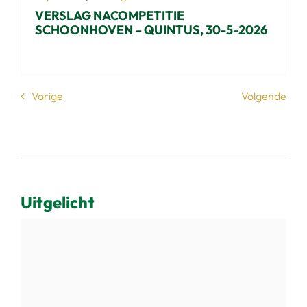
VERSLAG NACOMPETITIE
SCHOONHOVEN – QUINTUS, 30-5-2026
Vorige
Volgende
Uitgelicht