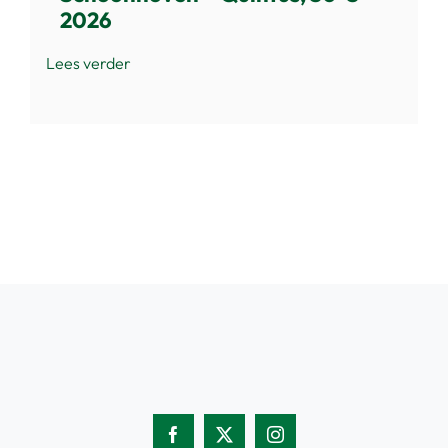
2026
Lees verder