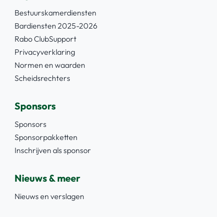
Bestuurskamerdiensten
Bardiensten 2025-2026
Rabo ClubSupport
Privacyverklaring
Normen en waarden
Scheidsrechters
Sponsors
Sponsors
Sponsorpakketten
Inschrijven als sponsor
Nieuws & meer
Nieuws en verslagen