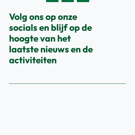
Volg ons op onze
socials en blijf op de
hoogte van het
laatste nieuws en de
activiteiten