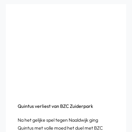
Quintus verliest van BZC Zuiderpark
Na het gelijke spel tegen Naaldwijk ging
Quintus met volle moed het duel met BZC