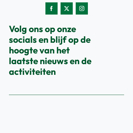
Volg ons op onze
socials en blijf op de
hoogte van het
laatste nieuws en de
activiteiten