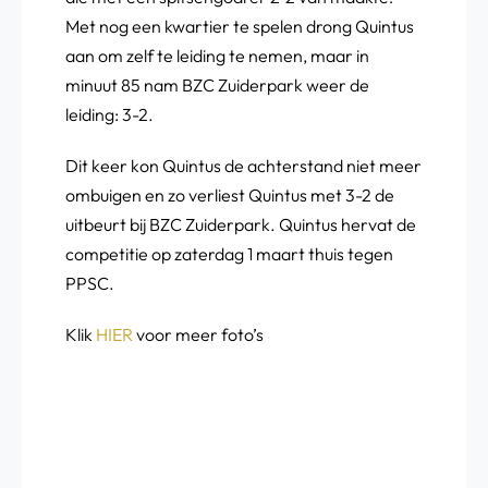
Met nog een kwartier te spelen drong Quintus
aan om zelf te leiding te nemen, maar in
minuut 85 nam BZC Zuiderpark weer de
leiding: 3-2.
Dit keer kon Quintus de achterstand niet meer
ombuigen en zo verliest Quintus met 3-2 de
uitbeurt bij BZC Zuiderpark. Quintus hervat de
competitie op zaterdag 1 maart thuis tegen
PPSC.
Klik
HIER
voor meer foto’s