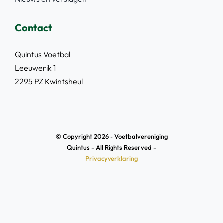
Contact
Quintus Voetbal
Leeuwerik 1
2295 PZ Kwintsheul
© Copyright 2026 - Voetbalvereniging
Quintus - All Rights Reserved -
Privacyverklaring