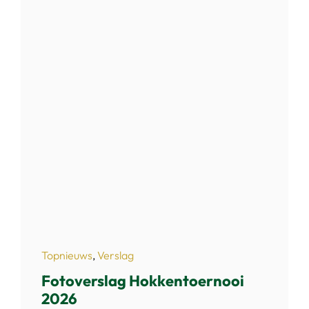
Topnieuws
,
Verslag
Fotoverslag Hokkentoernooi
2026