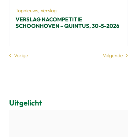
Topnieuws
,
Verslag
VERSLAG NACOMPETITIE
SCHOONHOVEN – QUINTUS, 30-5-2026
Vorige
Volgende
Uitgelicht