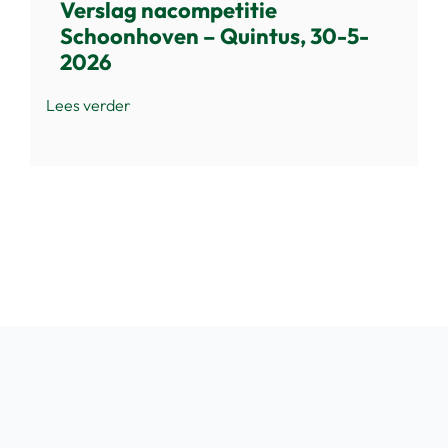
Verslag nacompetitie
Schoonhoven – Quintus, 30-5-
2026
Lees verder