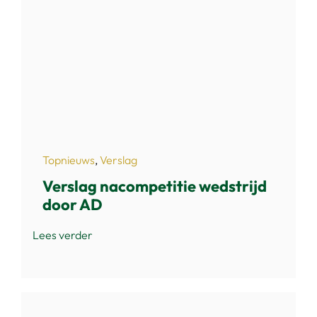
Topnieuws
,
Verslag
Verslag nacompetitie wedstrijd
door AD
Lees verder