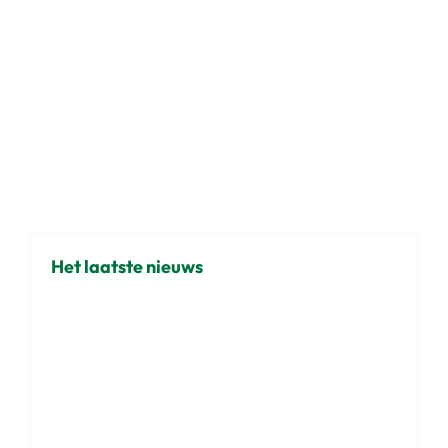
Het laatste nieuws