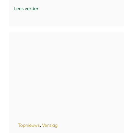
Lees verder
Topnieuws
,
Verslag