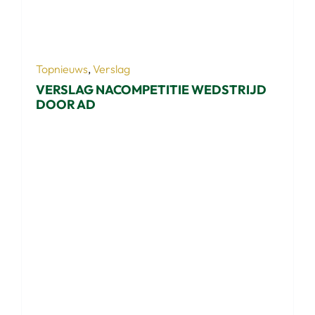
Topnieuws
,
Verslag
VERSLAG NACOMPETITIE WEDSTRIJD
DOOR AD