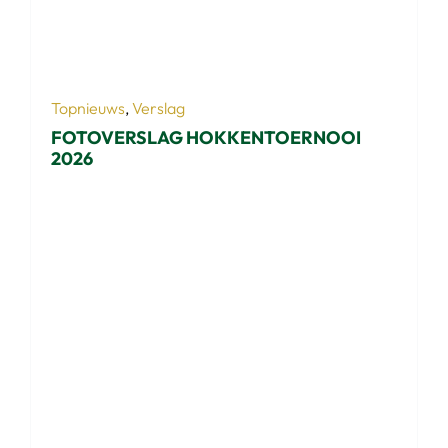
Topnieuws
,
Verslag
FOTOVERSLAG HOKKENTOERNOOI
2026