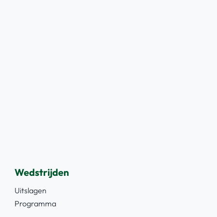
Wedstrijden
Uitslagen
Programma