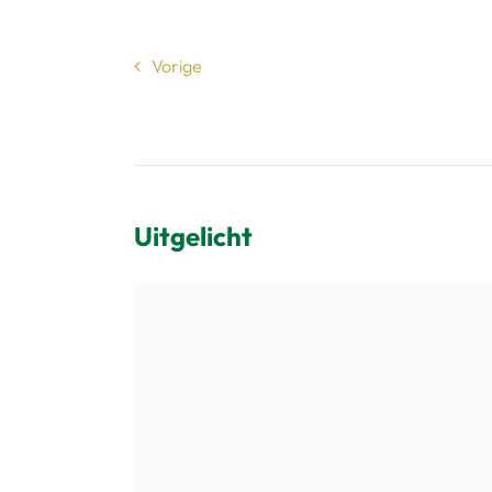
Vorige
Uitgelicht