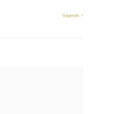
Volgende