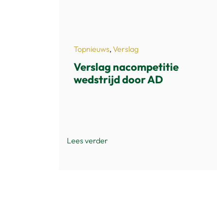
Topnieuws
,
Verslag
Verslag nacompetitie
wedstrijd door AD
Lees verder