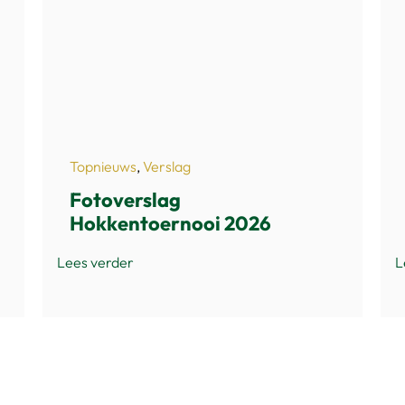
Topnieuws
,
Verslag
Fotoverslag
Hokkentoernooi 2026
Lees verder
L