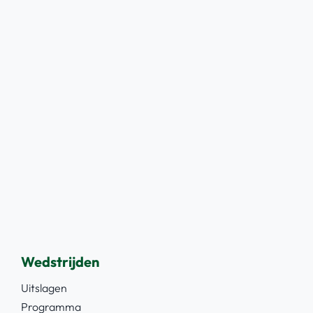
Wedstrijden
Uitslagen
Programma