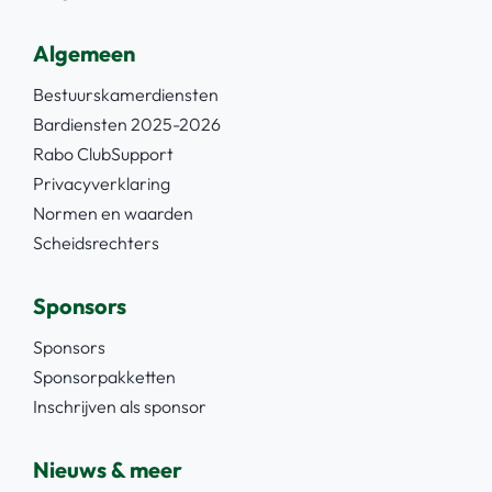
Algemeen
Bestuurskamerdiensten
Bardiensten 2025-2026
Rabo ClubSupport
Privacyverklaring
Normen en waarden
Scheidsrechters
Sponsors
Sponsors
Sponsorpakketten
Inschrijven als sponsor
Nieuws & meer