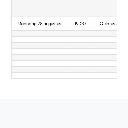
Maandag 28 augustus
19.00
Quintus JO17-