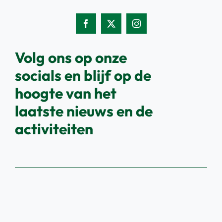
Volg ons op onze
socials en blijf op de
hoogte van het
laatste nieuws en de
activiteiten