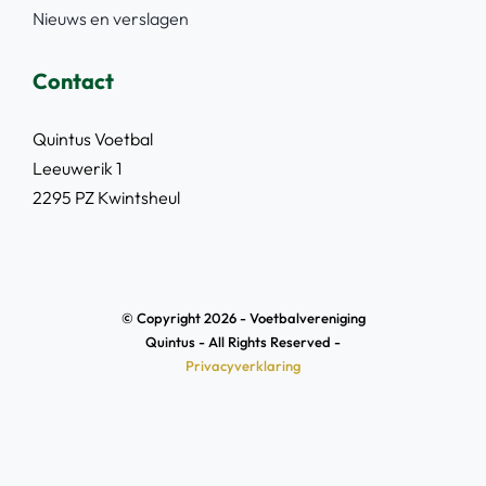
Nieuws en verslagen
Contact
Quintus Voetbal
Leeuwerik 1
2295 PZ Kwintsheul
© Copyright 2026 - Voetbalvereniging
Quintus - All Rights Reserved -
Privacyverklaring