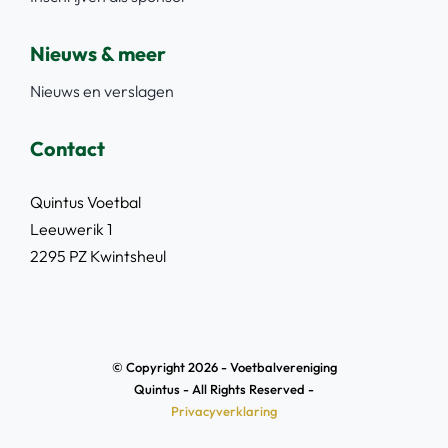
Nieuws & meer
Nieuws en verslagen
Contact
Quintus Voetbal
Leeuwerik 1
2295 PZ Kwintsheul
© Copyright 2026 - Voetbalvereniging
Quintus - All Rights Reserved -
Privacyverklaring