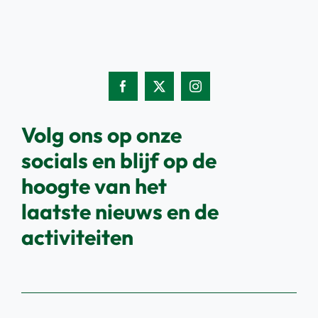
Volg ons op onze
socials en blijf op de
hoogte van het
laatste nieuws en de
activiteiten