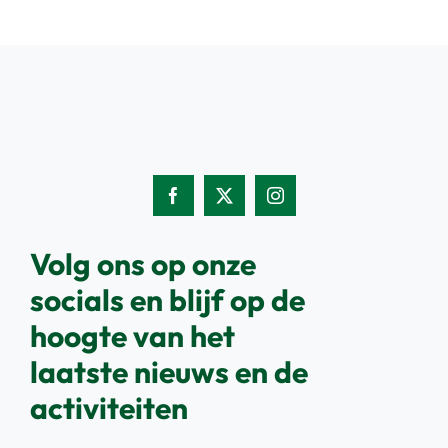
Volg ons op onze
socials en blijf op de
hoogte van het
laatste nieuws en de
activiteiten