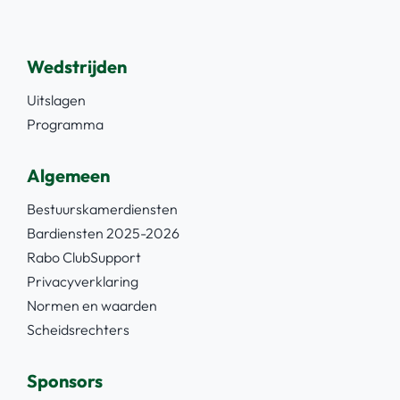
Wedstrijden
Uitslagen
Programma
Algemeen
Bestuurskamerdiensten
Bardiensten 2025-2026
Rabo ClubSupport
Privacyverklaring
Normen en waarden
Scheidsrechters
Sponsors