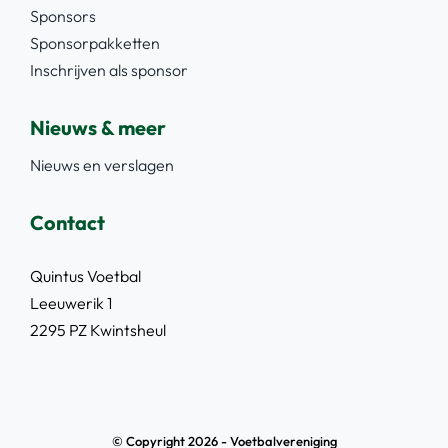
Sponsors
Sponsorpakketten
Inschrijven als sponsor
Nieuws & meer
Nieuws en verslagen
Contact
Quintus Voetbal
Leeuwerik 1
2295 PZ Kwintsheul
© Copyright 2026 - Voetbalvereniging